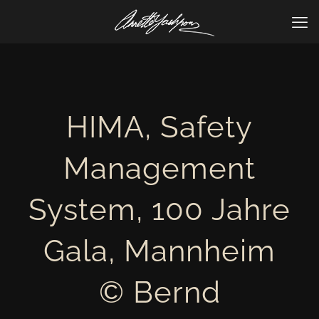
HIMA, Safety
Management
System, 100 Jahre
Gala, Mannheim
© Bernd