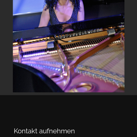
Kontakt aufnehmen