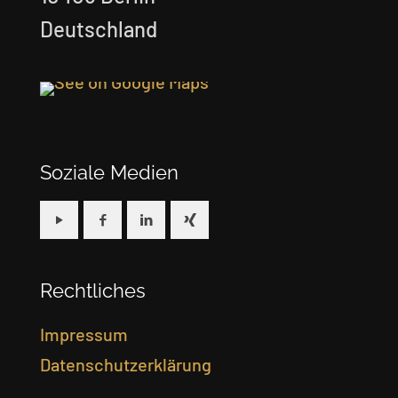
Deutschland
Soziale Medien
Rechtliches
Impressum
Datenschutzerklärung