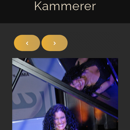
Kammerer