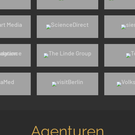
Agenturen