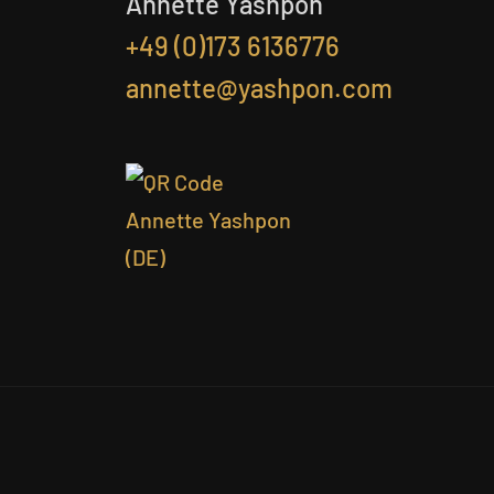
Annette Yashpon
+49 (0)173 6136776
annette@yashpon.com