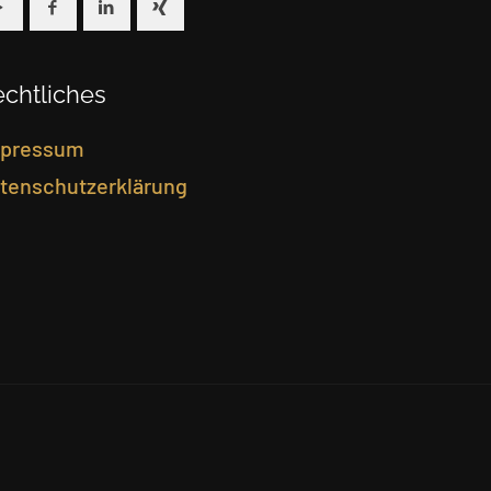
chtliches
pressum
tenschutzerklärung