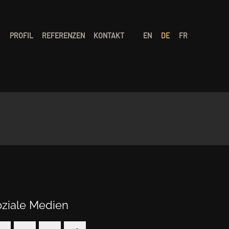
PROFIL
REFERENZEN
KONTAKT
EN
DE
FR
oziale Medien