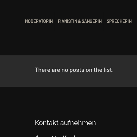
MODERATORIN
PIANISTIN & SÄNGERIN
SPRECHERIN
There are no posts on the list.
Kontakt aufnehmen