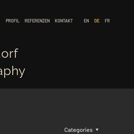
PROFIL
REFERENZEN
KONTAKT
EN
DE
FR
orf
aphy
Categories