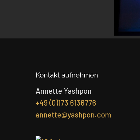
Kontakt aufnehmen
Annette Yashpon
+49 (0)173 6136776
annette@yashpon.com