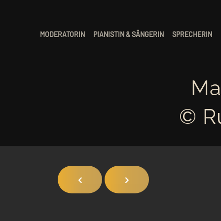
MODERATORIN
PIANISTIN & SÄNGERIN
SPRECHERIN
Ma
© R