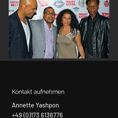
Kontakt aufnehmen
Annette Yashpon
+49 (0)173 6136776