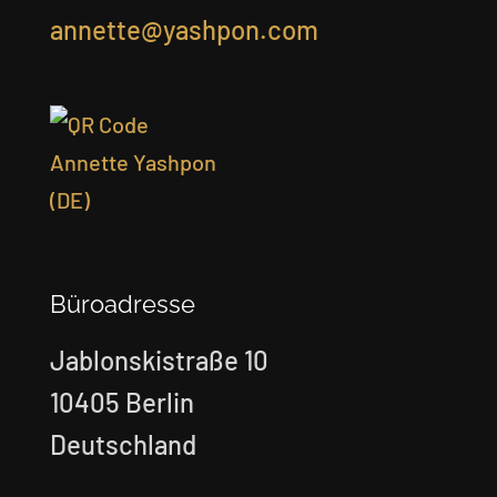
annette@yashpon.com
Büroadresse
Jablonskistraße 10
10405 Berlin
Deutschland