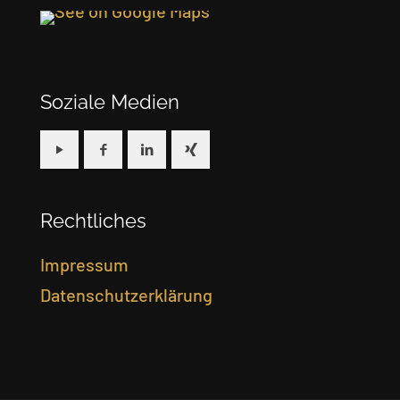
Soziale Medien
Rechtliches
Impressum
Datenschutzerklärung