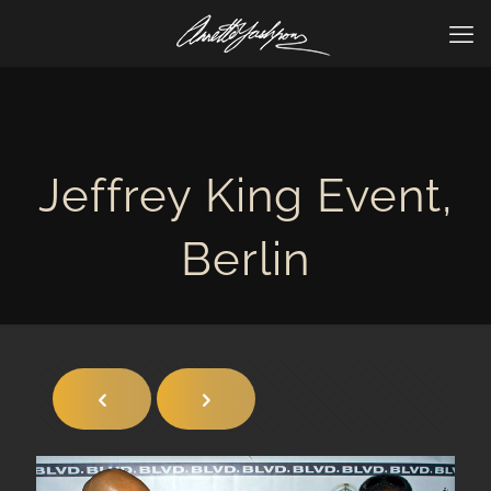
Jeffrey King Event,
Berlin