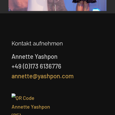
Kontakt aufnehmen
Annette Yashpon
+49 (0)173 6136776
annette@yashpon.com