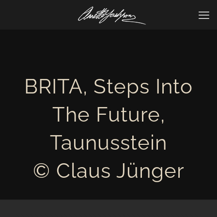
BRITA, Steps Into
The Future,
Taunusstein
© Claus Jünger