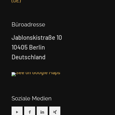
Büroadresse
Jablonskistraße 10
10405 Berlin
Deutschland
Soziale Medien