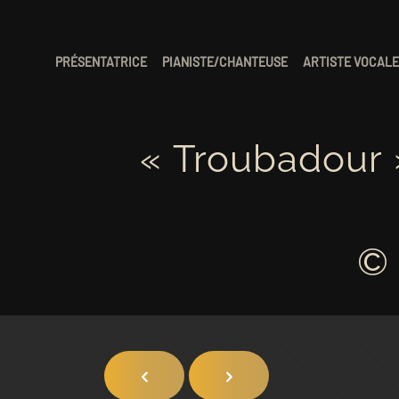
PRÉSENTATRICE
PIANISTE/CHANTEUSE
ARTISTE VOCAL
« Troubadour 
©