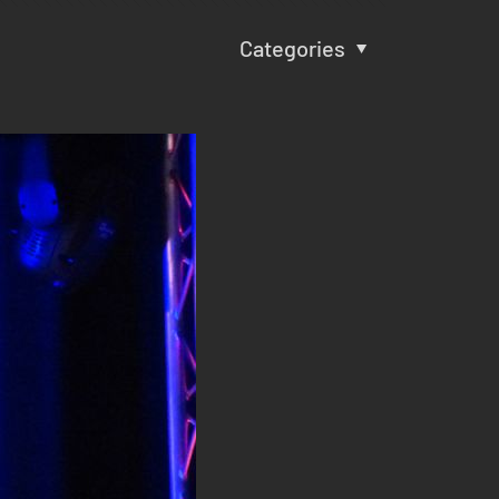
Categories