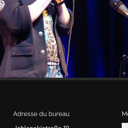
Adresse du bureau
M