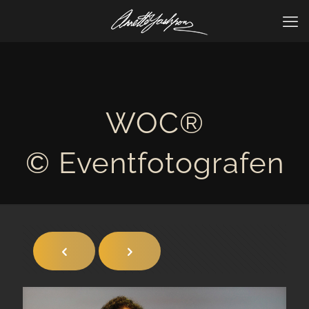
WOC®
© Eventfotografen