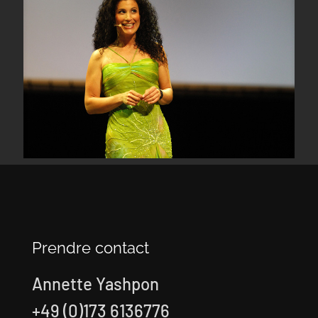
Prendre contact
Annette Yashpon
+49 (0)173 6136776