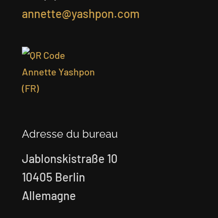
annette@yashpon.com
Adresse du bureau
Jablonskistraße 10
10405 Berlin
Allemagne