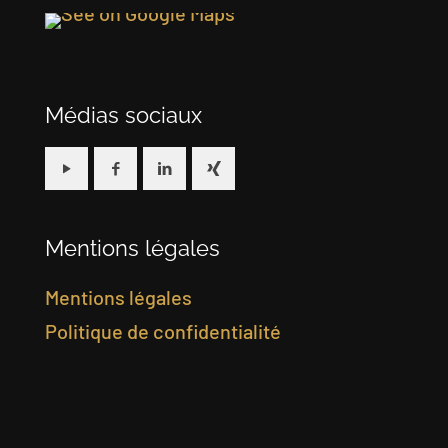
Médias sociaux
Mentions légales
Mentions légales
Politique de confidentialité